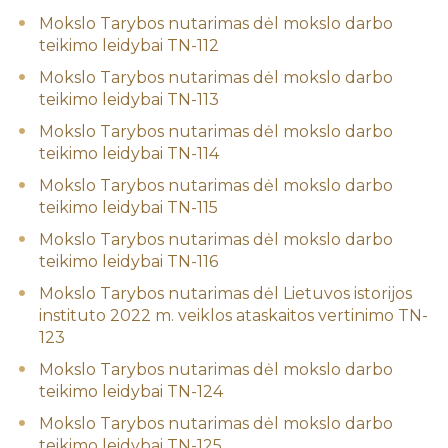
Mokslo Tarybos nutarimas dėl mokslo darbo
teikimo leidybai TN-112
Mokslo Tarybos nutarimas dėl mokslo darbo
teikimo leidybai TN-113
Mokslo Tarybos nutarimas dėl mokslo darbo
teikimo leidybai TN-114
Mokslo Tarybos nutarimas dėl mokslo darbo
teikimo leidybai TN-115
Mokslo Tarybos nutarimas dėl mokslo darbo
teikimo leidybai TN-116
Mokslo Tarybos nutarimas dėl Lietuvos istorijos
instituto 2022 m. veiklos ataskaitos vertinimo TN-
123
Mokslo Tarybos nutarimas dėl mokslo darbo
teikimo leidybai TN-124
Mokslo Tarybos nutarimas dėl mokslo darbo
teikimo leidybai TN-125