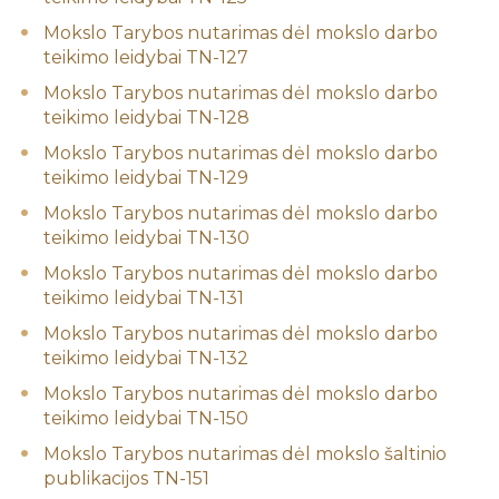
Mokslo Tarybos nutarimas dėl mokslo darbo
teikimo leidybai TN-127
Mokslo Tarybos nutarimas dėl mokslo darbo
teikimo leidybai TN-128
Mokslo Tarybos nutarimas dėl mokslo darbo
teikimo leidybai TN-129
Mokslo Tarybos nutarimas dėl mokslo darbo
teikimo leidybai TN-130
Mokslo Tarybos nutarimas dėl mokslo darbo
teikimo leidybai TN-131
Mokslo Tarybos nutarimas dėl mokslo darbo
teikimo leidybai TN-132
Mokslo Tarybos nutarimas dėl mokslo darbo
teikimo leidybai TN-150
Mokslo Tarybos nutarimas dėl mokslo šaltinio
publikacijos TN-151