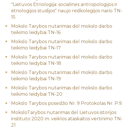
"Lietuvos Etnologija: socialinės antropologijos ir
etnologijos studijos" naujo redkolegijos nario TN-
15
Mokslo Tarybos nutarimas dėl mokslo darbo
teikimo leidybai TN-16
Mokslo Tarybos nutarimas dėl mokslo darbo
teikimo leidybai TN-17
Mokslo Tarybos nutarimas dėl mokslo darbo
teikimo leidybai TN-18
Mokslo Tarybos nutarimas dėl mokslo darbo
teikimo leidybai TN-19
Mokslo Tarybos nutarimas dėl mokslo darbo
teikimo leidybai TN-20
Mokslo Tarybos posėdžio Nr. 9 Protokolas Nr. P.9.
MoksloTarybos nutarimas dėl Lietuvos istorijos
instituto 2020 m. veiklos ataskaitos vertinimo TN-
21