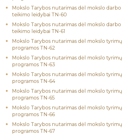
Mokslo Tarybos nutarimas dėl mokslo darbo
teikimo leidybai TN-60
Mokslo Tarybos nutarimas dėl mokslo darbo
teikimo leidybai TN-61
Mokslo Tarybos nutarimas dėl mokslo tyrimų
programos TN-62
Mokslo Tarybos nutarimas dėl mokslo tyrimų
programos TN-63
Mokslo Tarybos nutarimas dėl mokslo tyrimų
programos TN-64
Mokslo Tarybos nutarimas dėl mokslo tyrimų
programos TN-65
Mokslo Tarybos nutarimas dėl mokslo tyrimų
programos TN-66
Mokslo Tarybos nutarimas dėl mokslo tyrimų
programos TN-67