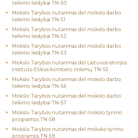
teikimo leidybai TN-50
Mokslo Tarybos nutarimas dėl mokslo darbo
teikimo leidybai TN-51
Mokslo Tarybos nutarimas dėl mokslo darbo
teikimo leidybai TN-52
Mokslo Tarybos nutarimas dėl mokslo darbo
teikimo leidybai TN-53
Mokslo Tarybos nutarimas dėl Lietuvos istorijos
instituto Etikos komiteto rinkimų TN-55
Mokslo Tarybos nutarimas dėl mokslo darbo
teikimo leidybai TN-56
Mokslo Tarybos nutarimas dėl mokslo darbo
teikimo leidybai TN-57
Mokslo Tarybos nutarimas dėl mokslo tyrimo
programos TN-58
Mokslo Tarybos nutarimas dėl moksko tyrimo
programos TN-59