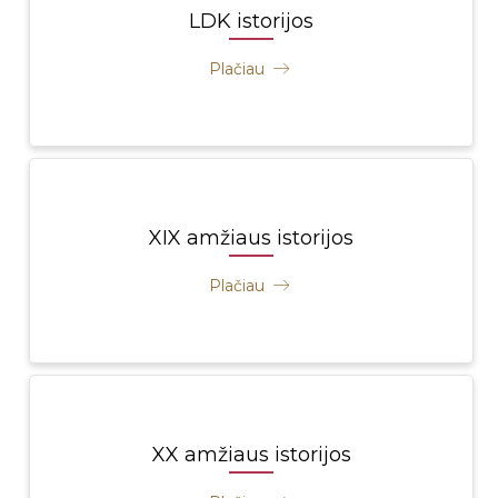
LDK istorijos
Plačiau
XIX amžiaus istorijos
Plačiau
XX amžiaus istorijos