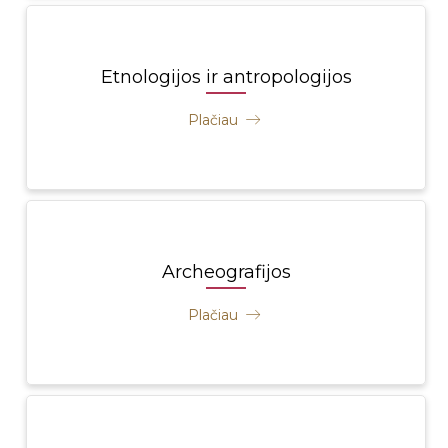
Etnologijos ir antropologijos
Plačiau
Archeografijos
Plačiau