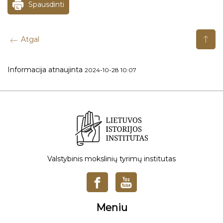
Spausdinti
Atgal
Informacija atnaujinta
2024-10-28 10:07
Valstybinis mokslinių tyrimų institutas
Meniu