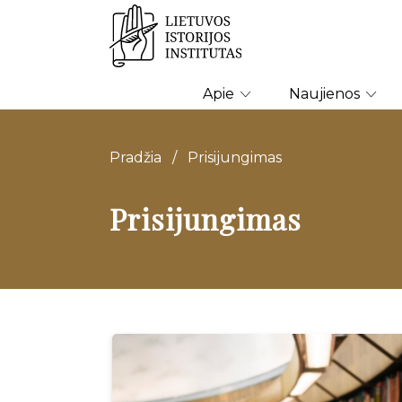
Apie
Naujienos
Pradžia
/
Prisijungimas
Prisijungimas