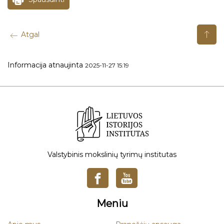
Atgal
Informacija atnaujinta
2025-11-27 15:19
Valstybinis mokslinių tyrimų institutas
Meniu