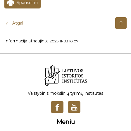
Spausdinti
Atgal
Informacija atnaujinta
2025-11-03 10:07
Valstybinis mokslinių tyrimų institutas
Meniu