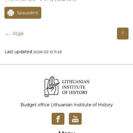
Spausdinti
Atgal
Last updated
2026-02-12 11:43
Budget office Lithuanian Institute of History