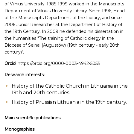
of Vilnius University. 1985-1999 worked in the Manuscripts
Department of Vilnius University Library. Since 1996, Head
of the Manuscripts Department of the Library, and since
2006 Junior Researcher at the Department of History of
the 19th Century. In 2009 he defended his dissertation in
the humanities "The training of Catholic clergy in the
Diocese of Seinai (Augustów) (19th century - early 20th
century)".
Orcid
: https://orcid.org/0000-0003-4942-5053
Research interests:
History of the Catholic Church in Lithuania in the
19th and 20th centuries.
History of Prussian Lithuania in the 19th century.
Main scientific publications
Monographies: