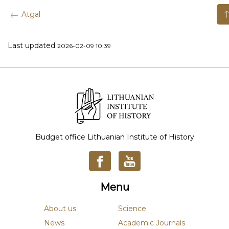
Atgal
Last updated
2026-02-09 10:39
Budget office Lithuanian Institute of History
Menu
About us
Science
News
Academic Journals